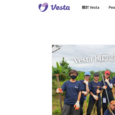
關於 Vesta
Peo