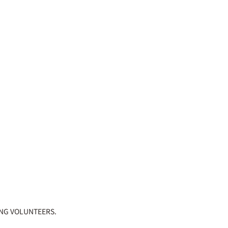
NG VOLUNTEERS.